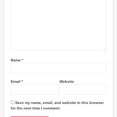
Name
*
Email
*
Website
Save my name, email, and website in this browser
for the next time I comment.