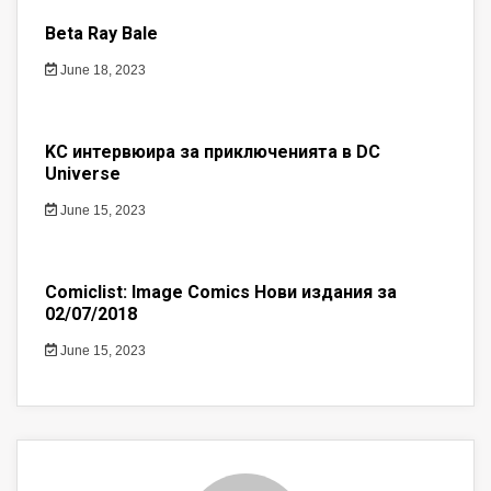
Beta Ray Bale
June 18, 2023
KC интервюира за приключенията в DC
Universe
June 15, 2023
Comiclist: Image Comics Нови издания за
02/07/2018
June 15, 2023