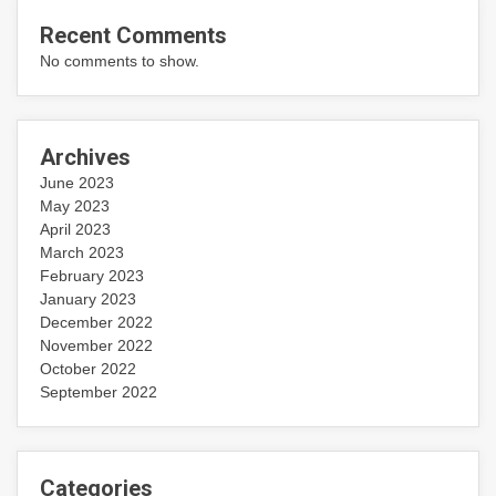
Recent Comments
No comments to show.
Archives
June 2023
May 2023
April 2023
March 2023
February 2023
January 2023
December 2022
November 2022
October 2022
September 2022
Categories