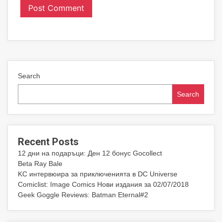
Search
Search
Recent Posts
12 дни на подаръци: Ден 12 бонус Gocollect
Beta Ray Bale
KC интервюира за приключенията в DC Universe
Comiclist: Image Comics Нови издания за 02/07/2018
Geek Goggle Reviews: Batman Eternal#2