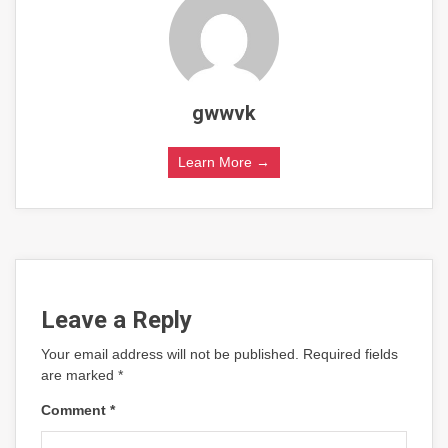
gwwvk
Learn More →
Leave a Reply
Your email address will not be published.
Required fields
are marked
*
Comment
*