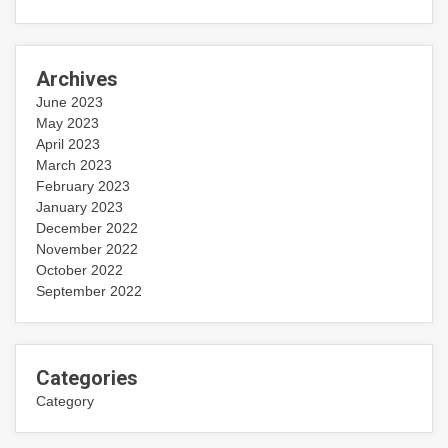
Archives
June 2023
May 2023
April 2023
March 2023
February 2023
January 2023
December 2022
November 2022
October 2022
September 2022
Categories
Category