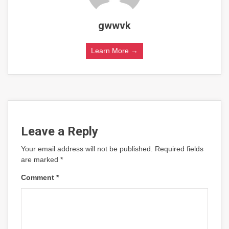
gwwvk
Learn More →
Leave a Reply
Your email address will not be published.
Required fields
are marked
*
Comment
*