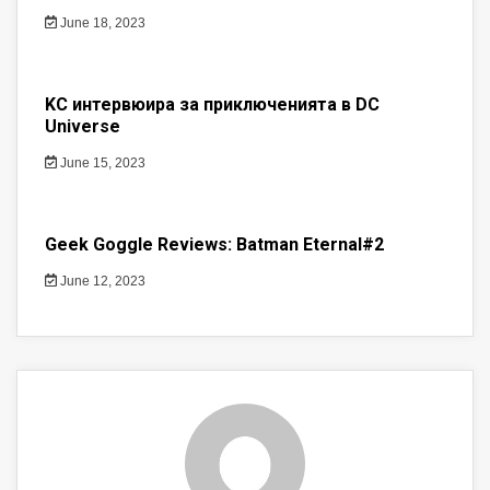
June 18, 2023
KC интервюира за приключенията в DC
Universe
June 15, 2023
Geek Goggle Reviews: Batman Eternal#2
June 12, 2023