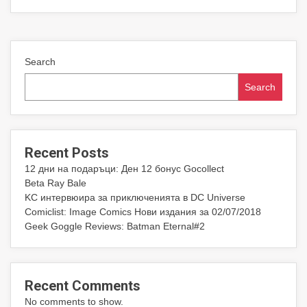
Search
Search
Recent Posts
12 дни на подаръци: Ден 12 бонус Gocollect
Beta Ray Bale
KC интервюира за приключенията в DC Universe
Comiclist: Image Comics Нови издания за 02/07/2018
Geek Goggle Reviews: Batman Eternal#2
Recent Comments
No comments to show.