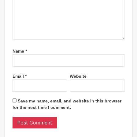
Name
*
Email
*
Website
Save my name, email, and website in this browser
for the next time I comment.