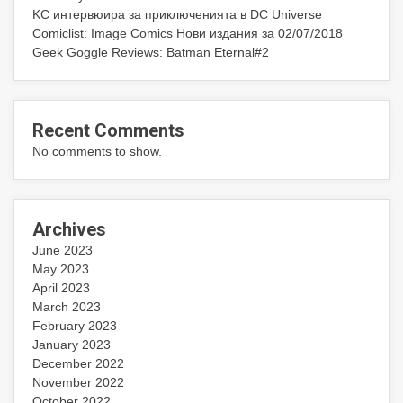
KC интервюира за приключенията в DC Universe
Comiclist: Image Comics Нови издания за 02/07/2018
Geek Goggle Reviews: Batman Eternal#2
Recent Comments
No comments to show.
Archives
June 2023
May 2023
April 2023
March 2023
February 2023
January 2023
December 2022
November 2022
October 2022