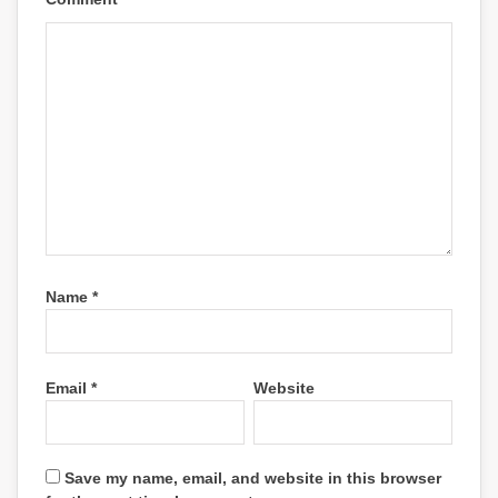
Name
*
Email
*
Website
Save my name, email, and website in this browser