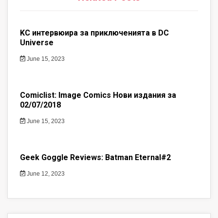
KC интервюира за приключенията в DC
Universe
June 15, 2023
Comiclist: Image Comics Нови издания за
02/07/2018
June 15, 2023
Geek Goggle Reviews: Batman Eternal#2
June 12, 2023