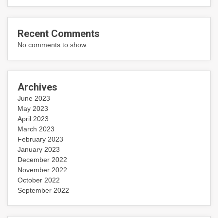
Recent Comments
No comments to show.
Archives
June 2023
May 2023
April 2023
March 2023
February 2023
January 2023
December 2022
November 2022
October 2022
September 2022