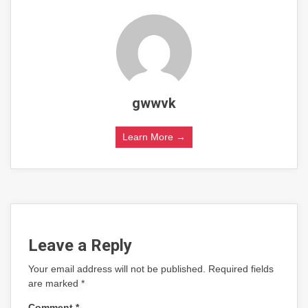
gwwvk
Learn More →
Leave a Reply
Your email address will not be published.
Required fields
are marked
*
Comment
*