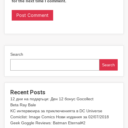
for the next time I comment.
Search
Search
Recent Posts
12 дни на подаръци: Ден 12 бонус Gocollect
Beta Ray Bale
KC интервюира за приключенията в DC Universe
Comiclist: Image Comics Нови издания за 02/07/2018
Geek Goggle Reviews: Batman Eternal#2