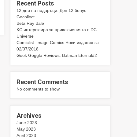
Recent Posts
12 дни на подаръци: Ден 12 бонус
Gocollect
Beta Ray Bale
KC интервюира за приключенията в DC
Universe
Comiclist: Image Comics Нови издания за
02/07/2018
Geek Goggle Reviews: Batman Eternal#2
Recent Comments
No comments to show.
Archives
June 2023
May 2023
April 2023