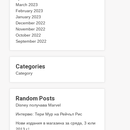
March 2023
February 2023
January 2023
December 2022
November 2022
October 2022
September 2022
Categories
Category
Random Posts
Disney получава Marvel
Интервю: Тери Мур на Рейчъл Рис
Нови издания в магазина за сряда, 3 юли
2013 г.!