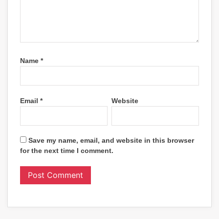
Name
*
Email
*
Website
Save my name, email, and website in this browser
for the next time I comment.