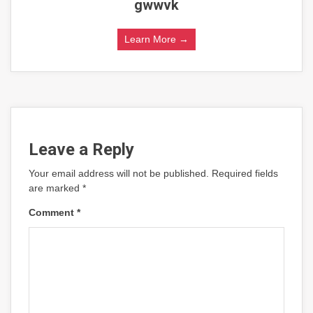
gwwvk
Learn More →
Leave a Reply
Your email address will not be published.
Required fields
are marked
*
Comment
*