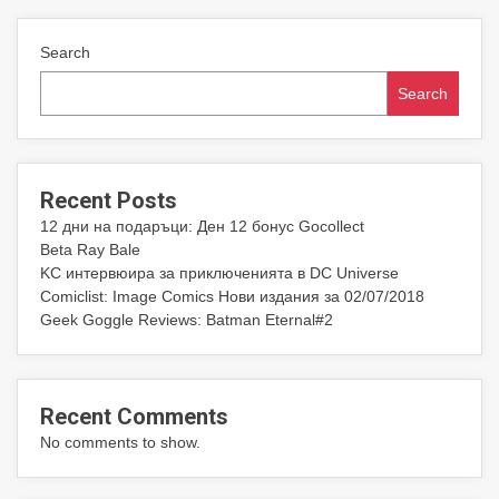
Search
Search
Recent Posts
12 дни на подаръци: Ден 12 бонус Gocollect
Beta Ray Bale
KC интервюира за приключенията в DC Universe
Comiclist: Image Comics Нови издания за 02/07/2018
Geek Goggle Reviews: Batman Eternal#2
Recent Comments
No comments to show.