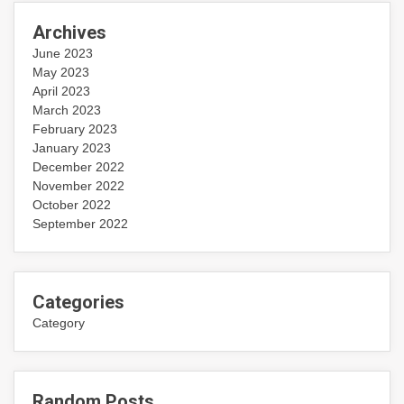
Archives
June 2023
May 2023
April 2023
March 2023
February 2023
January 2023
December 2022
November 2022
October 2022
September 2022
Categories
Category
Random Posts