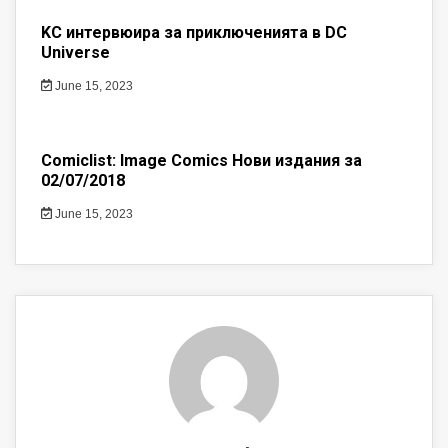
KC интервюира за приключенията в DC
Universe
June 15, 2023
Comiclist: Image Comics Нови издания за
02/07/2018
June 15, 2023