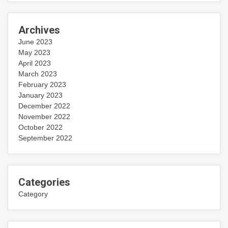
Archives
June 2023
May 2023
April 2023
March 2023
February 2023
January 2023
December 2022
November 2022
October 2022
September 2022
Categories
Category