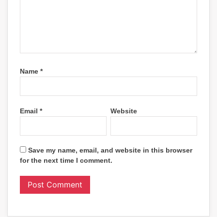
Name
*
Email
*
Website
Save my name, email, and website in this browser
for the next time I comment.