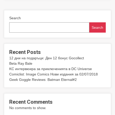
Search
Search
Recent Posts
12 дни на подаръци: Ден 12 бонус Gocollect
Beta Ray Bale
KC интервюира за приключенията в DC Universe
Comiclist: Image Comics Нови издания за 02/07/2018
Geek Goggle Reviews: Batman Eternal#2
Recent Comments
No comments to show.