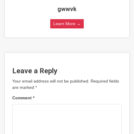
gwwvk
Learn More →
Leave a Reply
Your email address will not be published.
Required fields
are marked
*
Comment
*