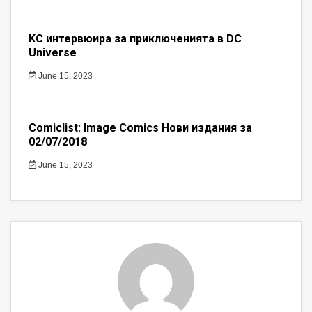
KC интервюира за приключенията в DC
Universe
June 15, 2023
Comiclist: Image Comics Нови издания за
02/07/2018
June 15, 2023